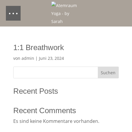
1:1 Breathwork
von
admin
|
Juni 23, 2024
Suchen
Recent Posts
Recent Comments
Es sind keine Kommentare vorhanden.