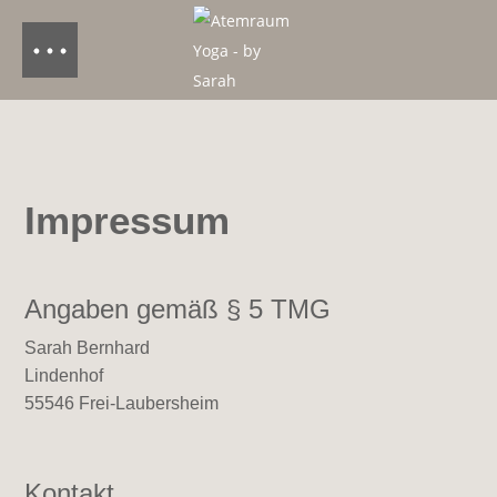
Impressum
Angaben gemäß § 5 TMG
Sarah Bernhard
Lindenhof
55546 Frei-Laubersheim
Kontakt