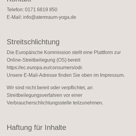
Telefon: 0171 6819 850
E-Mail:
info@atemraum-yoga.de
Streitschlichtung
Die Europäische Kommission stellt eine Plattform zur
Online-Streitbeilegung (OS) bereit:
https://ec.europa.eu/consumers/odr
.
Unsere E-Mail-Adresse finden Sie oben im Impressum.
Wir sind nicht bereit oder verpflichtet, an
Streitbeilegungsverfahren vor einer
Verbraucherschlichtungsstelle teilzunehmen.
Haftung für Inhalte