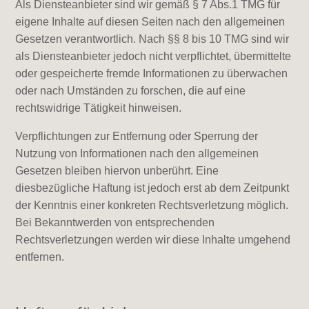
Als Diensteanbieter sind wir gemäß § 7 Abs.1 TMG für
eigene Inhalte auf diesen Seiten nach den allgemeinen
Gesetzen verantwortlich. Nach §§ 8 bis 10 TMG sind wir
als Diensteanbieter jedoch nicht verpflichtet, übermittelte
oder gespeicherte fremde Informationen zu überwachen
oder nach Umständen zu forschen, die auf eine
rechtswidrige Tätigkeit hinweisen.
Verpflichtungen zur Entfernung oder Sperrung der
Nutzung von Informationen nach den allgemeinen
Gesetzen bleiben hiervon unberührt. Eine
diesbezügliche Haftung ist jedoch erst ab dem Zeitpunkt
der Kenntnis einer konkreten Rechtsverletzung möglich.
Bei Bekanntwerden von entsprechenden
Rechtsverletzungen werden wir diese Inhalte umgehend
entfernen.