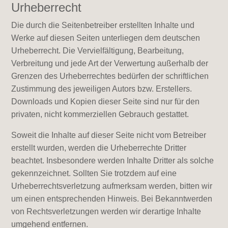
Urheberrecht
Die durch die Seitenbetreiber erstellten Inhalte und
Werke auf diesen Seiten unterliegen dem deutschen
Urheberrecht. Die Vervielfältigung, Bearbeitung,
Verbreitung und jede Art der Verwertung außerhalb der
Grenzen des Urheberrechtes bedürfen der schriftlichen
Zustimmung des jeweiligen Autors bzw. Erstellers.
Downloads und Kopien dieser Seite sind nur für den
privaten, nicht kommerziellen Gebrauch gestattet.
Soweit die Inhalte auf dieser Seite nicht vom Betreiber
erstellt wurden, werden die Urheberrechte Dritter
beachtet. Insbesondere werden Inhalte Dritter als solche
gekennzeichnet. Sollten Sie trotzdem auf eine
Urheberrechtsverletzung aufmerksam werden, bitten wir
um einen entsprechenden Hinweis. Bei Bekanntwerden
von Rechtsverletzungen werden wir derartige Inhalte
umgehend entfernen.