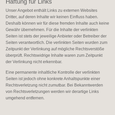
Haftung für Links
Unser Angebot enthält Links zu externen Websites
Dritter, auf deren Inhalte wir keinen Einfluss haben.
Deshalb können wir für diese fremden Inhalte auch keine
Gewähr übernehmen. Für die Inhalte der verlinkten
Seiten ist stets der jeweilige Anbieter oder Betreiber der
Seiten verantwortlich. Die verlinkten Seiten wurden zum
Zeitpunkt der Verlinkung auf mögliche Rechtsverstöße
überprüft. Rechtswidrige Inhalte waren zum Zeitpunkt
der Verlinkung nicht erkennbar.
Eine permanente inhaltliche Kontrolle der verlinkten
Seiten ist jedoch ohne konkrete Anhaltspunkte einer
Rechtsverletzung nicht zumutbar. Bei Bekanntwerden
von Rechtsverletzungen werden wir derartige Links
umgehend entfernen.