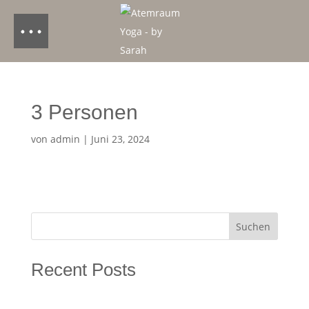
3 Personen
von
admin
|
Juni 23, 2024
Suchen
Recent Posts