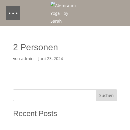
2 Personen
von
admin
|
Juni 23, 2024
Suchen
Recent Posts